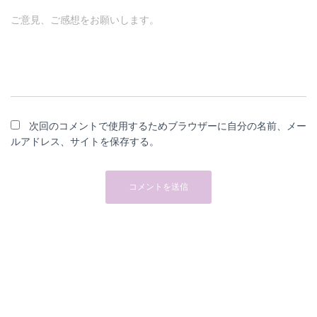
ご意見、ご感想をお願いします。
次回のコメントで使用するためブラウザーに自分の名前、メー
ルアドレス、サイトを保存する。