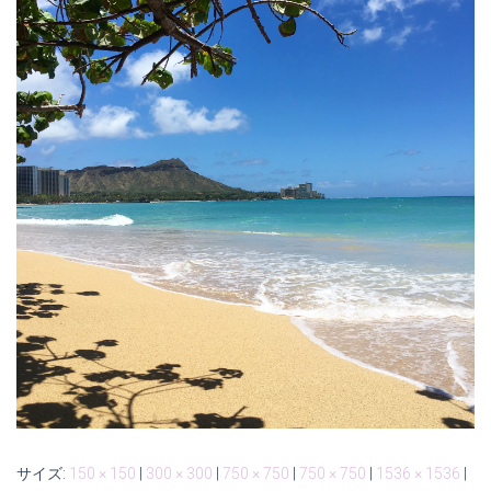
サイズ:
150 × 150
|
300 × 300
|
750 × 750
|
750 × 750
|
1536 × 1536
|