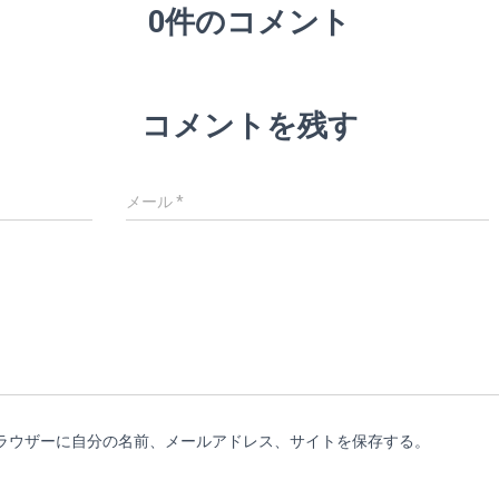
0件のコメント
コメントを残す
メール
*
ラウザーに自分の名前、メールアドレス、サイトを保存する。