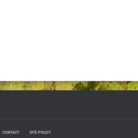
CONTACT
SITE POLICY