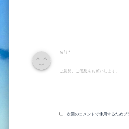
名前
*
ご意見、ご感想をお願いします。
次回のコメントで使用するためブ