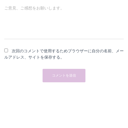
ご意見、ご感想をお願いします。
次回のコメントで使用するためブラウザーに自分の名前、メー
ルアドレス、サイトを保存する。