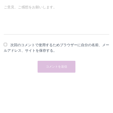
ご意見、ご感想をお願いします。
次回のコメントで使用するためブラウザーに自分の名前、メー
ルアドレス、サイトを保存する。