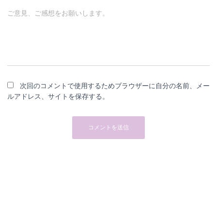
ご意見、ご感想をお願いします。
次回のコメントで使用するためブラウザーに自分の名前、メー
ルアドレス、サイトを保存する。