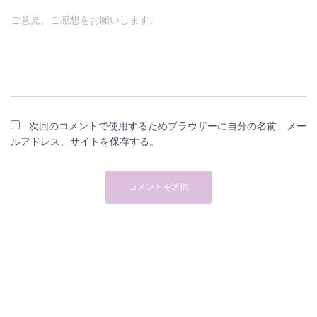
ご意見、ご感想をお願いします。
次回のコメントで使用するためブラウザーに自分の名前、メー
ルアドレス、サイトを保存する。