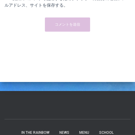
ルアドレス、サイトを保存する。
IN THE RAINBOW
NEWS
MENU
SCHOOL