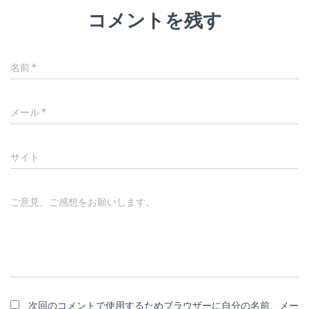
コメントを残す
名前
*
メール
*
サイト
ご意見、ご感想をお願いします。
次回のコメントで使用するためブラウザーに自分の名前、メー