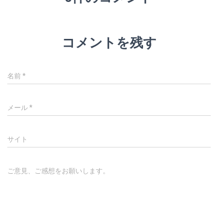
コメントを残す
名前
*
メール
*
サイト
ご意見、ご感想をお願いします。