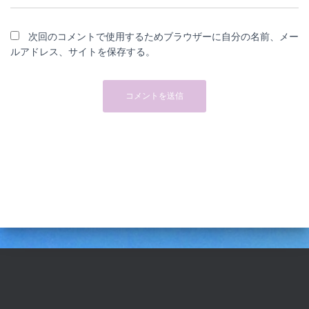
次回のコメントで使用するためブラウザーに自分の名前、メー
ルアドレス、サイトを保存する。