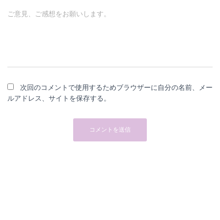
ご意見、ご感想をお願いします。
次回のコメントで使用するためブラウザーに自分の名前、メー
ルアドレス、サイトを保存する。