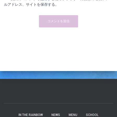
ルアドレス、サイトを保存する。
IN THE RAINBOW
NEWS
MENU
SCHOOL