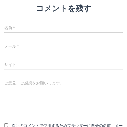
コメントを残す
名前
*
メール
*
サイト
ご意見、ご感想をお願いします。
次回のコメントで使用するためブラウザーに自分の名前、メー