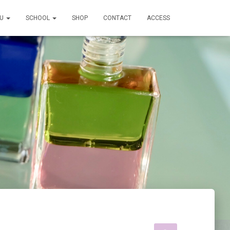
NU
SCHOOL
SHOP
CONTACT
ACCESS