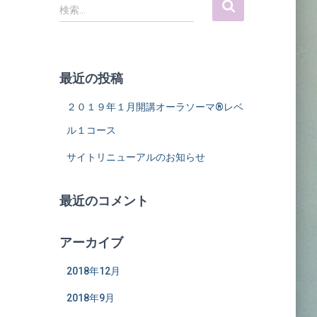
検
検索…
索
:
最近の投稿
２０１９年１月開講オーラソーマ®レベ
ル１コース
サイトリニューアルのお知らせ
最近のコメント
アーカイブ
2018年12月
2018年9月