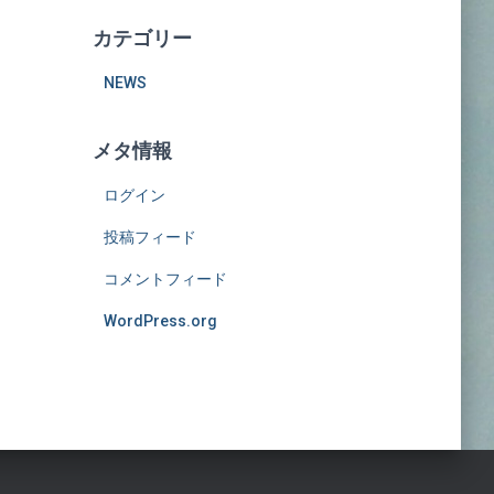
カテゴリー
NEWS
メタ情報
ログイン
投稿フィード
コメントフィード
WordPress.org