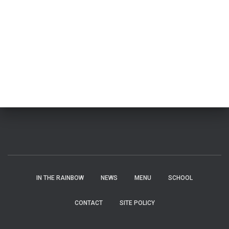
IN THE RAINBOW
NEWS
MENU
SCHOOL
CONTACT
SITE POLICY