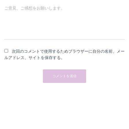
ご意見、ご感想をお願いします。
次回のコメントで使用するためブラウザーに自分の名前、メー
ルアドレス、サイトを保存する。