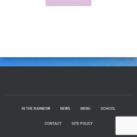
IN THE RAINBOW
NEWS
MENU
SCHOOL
CONTACT
SITE POLICY