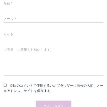
名前
*
メール
*
サイト
ご意見、ご感想をお願いします。
次回のコメントで使用するためブラウザーに自分の名前、メー
ルアドレス、サイトを保存する。