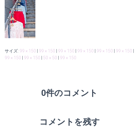
サイズ:
99 × 150
|
99 × 150
|
99 × 150
|
99 × 150
|
99 × 150
|
99 × 150
|
99 × 150
|
99 × 150
|
50 × 50
|
99 × 150
0件のコメント
コメントを残す